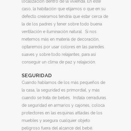
localización dentro de la vivienda. En este
caso, la habitación que elijamos o que en su
defecto creáramos tendría que estar cerca de
la de los padres y tener sobre todo buena
ventilación e iluminación natural.
Si nos
metemos más en materia de decoración,
optaremos por usar colores en las paredes
suaves y sobre todo relajantes, para así
conseguir un clima de paz y relajación.
SEGURIDAD
Cuando hablamos de los más pequeños de
la casa, la seguridad es primordial, y más
cuando se trata de bebés. Instala cerraduras
de seguridad en armarios y cajones, coloca
protectores en las esquinas afiladas de los
muebles y asegura cualquier objeto
peligroso fuera del alcance del bebé.