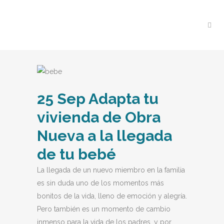
25 Sep
Adapta tu
vivienda de Obra
Nueva a la llegada
de tu bebé
La llegada de un nuevo miembro en la familia
es sin duda uno de los momentos más
bonitos de la vida, lleno de emoción y alegría.
Pero también es un momento de cambio
inmenso para la vida de los padres, y por