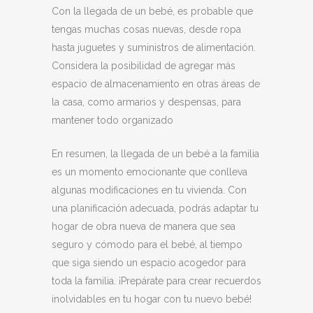
Con la llegada de un bebé, es probable que
tengas muchas cosas nuevas, desde ropa
hasta juguetes y suministros de alimentación.
Considera la posibilidad de agregar más
espacio de almacenamiento en otras áreas de
la casa, como armarios y despensas, para
mantener todo organizado
En resumen, la llegada de un bebé a la familia
es un momento emocionante que conlleva
algunas modificaciones en tu vivienda. Con
una planificación adecuada, podrás adaptar tu
hogar de obra nueva de manera que sea
seguro y cómodo para el bebé, al tiempo
que siga siendo un espacio acogedor para
toda la familia. ¡Prepárate para crear recuerdos
inolvidables en tu hogar con tu nuevo bebé!