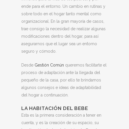
ende para el entorno.
Un cambio en rutinas y
sobre todo en el hogar tanto mental como
organizacional. En la gran mayoría de casos,
trae consigo la necesidad de realizar algunas
modificaciones dentro del hogar, para así
asegurarnos que el lugar sea un entorno
seguro y cómodo.
Desde
Gestión Común
queremos facilitarte el
proceso de adaptación ante la llegada del
pequeño de la casa, por ello te brindamos
algunos consejos e ideas de adaptabilidad
del hogar a continuación.
LA HABITACIÓN DEL BEBE
Esta es la primera consideración a tener en
cuenta, y es la creación de su espacio, su