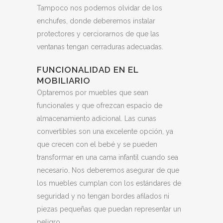
Tampoco nos podemos olvidar de los
enchufes, donde deberemos instalar
protectores y cerciorarnos de que las
ventanas tengan cerraduras adecuadas.
FUNCIONALIDAD EN EL
MOBILIARIO
Optaremos por muebles que sean
funcionales y que ofrezcan espacio de
almacenamiento adicional. Las cunas
convertibles son una excelente opción, ya
que crecen con el bebé y se pueden
transformar en una cama infantil cuando sea
necesario. Nos deberemos asegurar de que
los muebles cumplan con los estándares de
seguridad y no tengan bordes afilados ni
piezas pequeñas que puedan representar un
peligro.