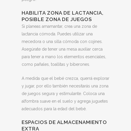
HABILITA ZONA DE LACTANCIA,
POSIBLE ZONA DE JUEGOS
Si planeas amamantar, crea una zona de
lactancia cómoda. Puedes utilizar una
mecedora o una silla cómoda con cojines.
Asegúrate de tener una mesa auxiliar cerca
para tener a mano los elementos esenciales,
como pañales, toallitas y biberones.
A medida que el bebé crezca, querrá explorar
y jugar, por ello también necesitarás una zona
de juegos segura y estimulante. Coloca una
alfombra suave en el suelo y agrega juguetes
adecuados para la edad del bebé.
ESPACIOS DE ALMACENAMIENTO
EXTRA