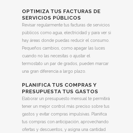
OPTIMIZA TUS FACTURAS DE
SERVICIOS PÚBLICOS
Revisar regularmente tus facturas de servicios
públicos como agua, electricidad y para ver si
hay áreas donde puedas reducir el consumo.
Pequeños cambios, como apagar las luces
cuando no las necesitas o ajustar el
termostato un par de grados, pueden marcar
una gran diferencia a largo plazo.
PLANIFICA TUS COMPRAS Y
PRESUPUESTA TUS GASTOS
Elaborar un presupuesto mensual te permitirá
tener un mejor control más preciso sobre tus
gastos y evitar compras impulsivas. Planifica
tus compras con anticipación, aprovechando
ofertas y descuentos, y asigna una cantidad