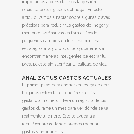
importantes a considerar es la gestión
eficiente de los gastos del hogar. En este
artículo, vamos a hablar sobre algunas claves
prácticas para reducir tus gastos del hogar y
mantener tus finanzas en forma. Desde
pequeños cambios en tu rutina diaria hasta
estrategias a largo plazo, te ayudaremos a
encontrar maneras inteligentes de estirar tu
presupuesto sin sacrificar tu calidad de vida.
ANALIZA TUS GASTOS ACTUALES
El primer paso para ahorrar en los gastos del
hogar es entender en qué áreas estás
gastando tu dinero. Lleva un registro de tus
gastos durante un mes para ver dónde se va
realmente tu dinero. Esto te ayudará a
identificar áreas donde puedes recortar
gastos y ahorrar más.