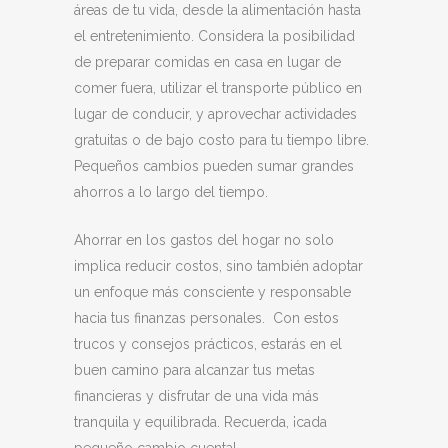
áreas de tu vida, desde la alimentación hasta
el entretenimiento. Considera la posibilidad
de preparar comidas en casa en lugar de
comer fuera, utilizar el transporte público en
lugar de conducir, y aprovechar actividades
gratuitas o de bajo costo para tu tiempo libre.
Pequeños cambios pueden sumar grandes
ahorros a lo largo del tiempo.
Ahorrar en los gastos del hogar no solo
implica reducir costos, sino también adoptar
un enfoque más consciente y responsable
hacia tus finanzas personales. Con estos
trucos y consejos prácticos, estarás en el
buen camino para alcanzar tus metas
financieras y disfrutar de una vida más
tranquila y equilibrada. Recuerda, ¡cada