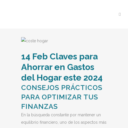
14 Feb
Claves para
Ahorrar en Gastos
del Hogar este 2024
CONSEJOS PRÁCTICOS
PARA OPTIMIZAR TUS
FINANZAS
En la búsqueda constante por mantener un
equilibrio financiero, uno de los aspectos más