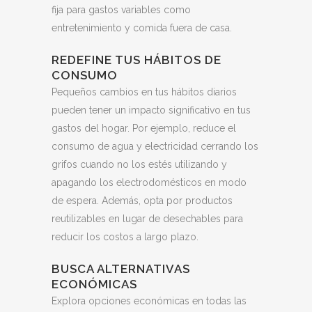
fija para gastos variables como
entretenimiento y comida fuera de casa.
REDEFINE TUS HÁBITOS DE
CONSUMO
Pequeños cambios en tus hábitos diarios
pueden tener un impacto significativo en tus
gastos del hogar. Por ejemplo, reduce el
consumo de agua y electricidad cerrando los
grifos cuando no los estés utilizando y
apagando los electrodomésticos en modo
de espera. Además, opta por productos
reutilizables en lugar de desechables para
reducir los costos a largo plazo.
BUSCA ALTERNATIVAS
ECONÓMICAS
Explora opciones económicas en todas las