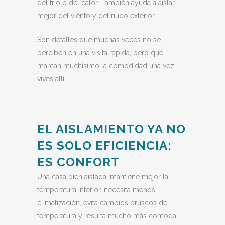
del frío o del calor. También ayuda a aislar
mejor del viento y del ruido exterior.
Son detalles que muchas veces no se
perciben en una visita rápida, pero que
marcan muchísimo la comodidad una vez
vives allí.
EL AISLAMIENTO YA NO
ES SOLO EFICIENCIA:
ES CONFORT
Una casa bien aislada, mantiene mejor la
temperatura interior, necesita menos
climatización, evita cambios bruscos de
temperatura y resulta mucho más cómoda