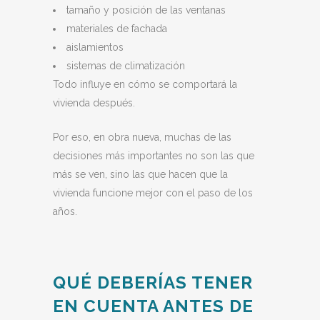
tamaño y posición de las ventanas
materiales de fachada
aislamientos
sistemas de climatización
Todo influye en cómo se comportará la
vivienda después.
Por eso, en obra nueva, muchas de las
decisiones más importantes no son las que
más se ven, sino las que hacen que la
vivienda funcione mejor con el paso de los
años.
QUÉ DEBERÍAS TENER
EN CUENTA ANTES DE