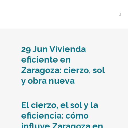
29 Jun
Vivienda
eficiente en
Zaragoza: cierzo, sol
y obra nueva
El cierzo, el sol y la
eficiencia: cómo
influye Zaragoza en