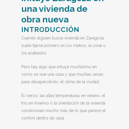
una vivienda de
obra nueva
INTRODUCCIÓN
Cuando alguien busca vivienda en Zaragoza,
suele fijarse primero en los metros, la zona o
los acabados.
Pero hay algo que influye muchísimo en
cómo se vive una casa y que muchas veces
pasa desapercibido: el clima de la ciudad.
El cierzo, las altas temperaturas en verano, el
frío en invierno o la orientación de la vivienda
condicionan mucho más de lo que parece el
confort dentro de casa.