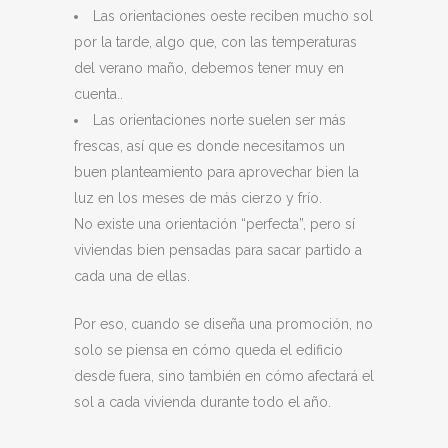
Las orientaciones oeste reciben mucho sol
por la tarde, algo que, con las temperaturas
del verano maño, debemos tener muy en
cuenta..
Las orientaciones norte suelen ser más
frescas, así que es donde necesitamos un
buen planteamiento para aprovechar bien la
luz en los meses de más cierzo y frío.
No existe una orientación “perfecta”, pero sí
viviendas bien pensadas para sacar partido a
cada una de ellas.
Por eso, cuando se diseña una promoción, no
solo se piensa en cómo queda el edificio
desde fuera, sino también en cómo afectará el
sol a cada vivienda durante todo el año.