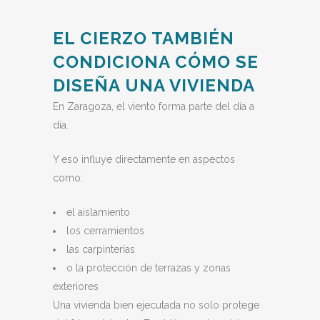
EL CIERZO TAMBIÉN
CONDICIONA CÓMO SE
DISEÑA UNA VIVIENDA
En Zaragoza, el viento forma parte del día a
día.
Y eso influye directamente en aspectos
como:
el aislamiento
los cerramientos
las carpinterías
o la protección de terrazas y zonas
exteriores
Una vivienda bien ejecutada no solo protege