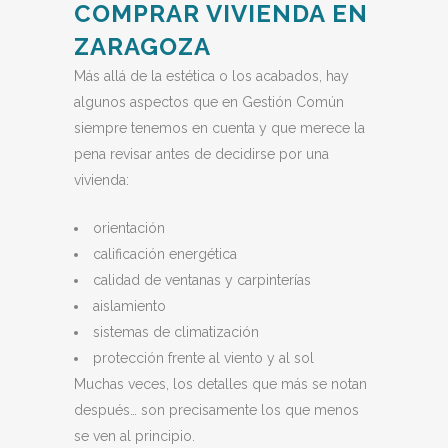
COMPRAR VIVIENDA EN
ZARAGOZA
Más allá de la estética o los acabados, hay
algunos aspectos que en Gestión Común
siempre tenemos en cuenta y que merece la
pena revisar antes de decidirse por una
vivienda:
orientación
calificación energética
calidad de ventanas y carpinterías
aislamiento
sistemas de climatización
protección frente al viento y al sol
Muchas veces, los detalles que más se notan
después… son precisamente los que menos
se ven al principio.