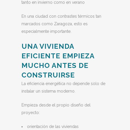
tanto en invierno como en verano
En una ciudad con contrastes térmicos tan
marcados como Zaragoza, esto es
especialmente importante.
UNA VIVIENDA
EFICIENTE EMPIEZA
MUCHO ANTES DE
CONSTRUIRSE
La eficiencia energética no depende solo de
instalar un sistema moderno.
Empieza desde el propio diseño del
proyecto:
orientación de las viviendas