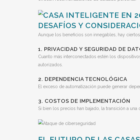
DESAFÍOS Y CONSIDERACI
Aunque los beneficios son innegables, hay ciertos
1. PRIVACIDAD Y SEGURIDAD DE DA
Cuanto más interconectados estén los dispositivos
autorizados.
2. DEPENDENCIA TECNOLÓGICA
El exceso de automatización puede generar depend
3. COSTOS DE IMPLEMENTACIÓN
Si bien los precios han bajado, la transición a una
EL FUTURO DE LAS CASA