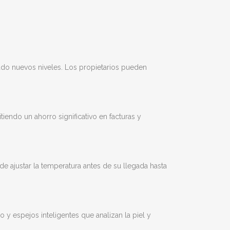
ado nuevos niveles. Los propietarios pueden
iendo un ahorro significativo en facturas y
 ajustar la temperatura antes de su llegada hasta
y espejos inteligentes que analizan la piel y